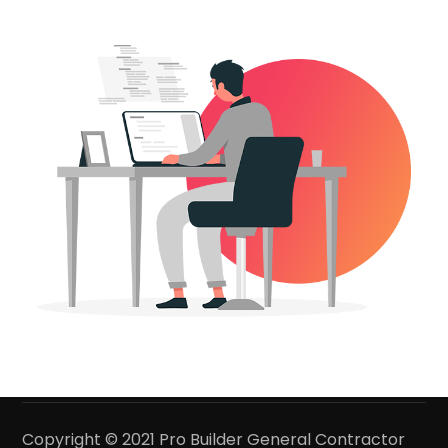
Copyright © 2021 Pro Builder General Contractor