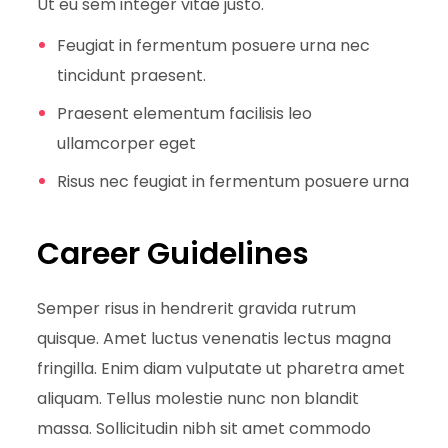
Ut eu sem integer vitae justo.
Feugiat in fermentum posuere urna nec
tincidunt praesent.
Praesent elementum facilisis leo
ullamcorper eget
Risus nec feugiat in fermentum posuere urna
Career Guidelines
Semper risus in hendrerit gravida rutrum
quisque. Amet luctus venenatis lectus magna
fringilla. Enim diam vulputate ut pharetra amet
aliquam. Tellus molestie nunc non blandit
massa. Sollicitudin nibh sit amet commodo