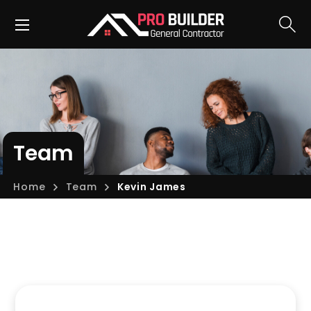
Team
Home
Team
Kevin James