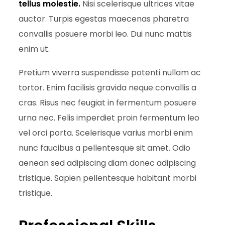
tellus molestie.
Nisi scelerisque ultrices vitae
auctor. Turpis egestas maecenas pharetra
convallis posuere morbi leo. Dui nunc mattis
enim ut.
Pretium viverra suspendisse potenti nullam ac
tortor. Enim facilisis gravida neque convallis a
cras. Risus nec feugiat in fermentum posuere
urna nec. Felis imperdiet proin fermentum leo
vel orci porta. Scelerisque varius morbi enim
nunc faucibus a pellentesque sit amet. Odio
aenean sed adipiscing diam donec adipiscing
tristique. Sapien pellentesque habitant morbi
tristique.