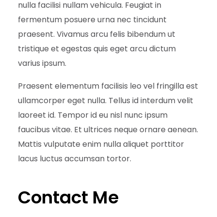
nulla facilisi nullam vehicula. Feugiat in
fermentum posuere urna nec tincidunt
praesent. Vivamus arcu felis bibendum ut
tristique et egestas quis eget arcu dictum
varius ipsum.
Praesent elementum facilisis leo vel fringilla est
ullamcorper eget nulla. Tellus id interdum velit
laoreet id. Tempor id eu nisl nunc ipsum
faucibus vitae. Et ultrices neque ornare aenean.
Mattis vulputate enim nulla aliquet porttitor
lacus luctus accumsan tortor.
Contact Me