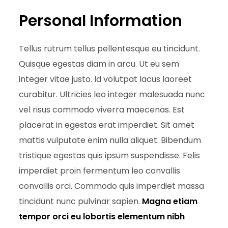
Personal Information
Tellus rutrum tellus pellentesque eu tincidunt.
Quisque egestas diam in arcu. Ut eu sem
integer vitae justo. Id volutpat lacus laoreet
curabitur. Ultricies leo integer malesuada nunc
vel risus commodo viverra maecenas. Est
placerat in egestas erat imperdiet. Sit amet
mattis vulputate enim nulla aliquet. Bibendum
tristique egestas quis ipsum suspendisse. Felis
imperdiet proin fermentum leo convallis
convallis orci. Commodo quis imperdiet massa
tincidunt nunc pulvinar sapien.
Magna etiam
tempor orci eu lobortis elementum nibh